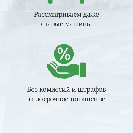
Рассматриваем даже
старые машины
Без комиссий и штрафов
за досрочное погашение