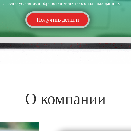
огласен с условиями обработки моих персональных данных
О компании