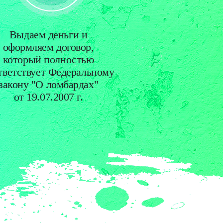
Выдаем деньги и
оформляем договор,
который полностью
тветствует Федеральному
закону "О ломбардах"
от 19.07.2007 г.