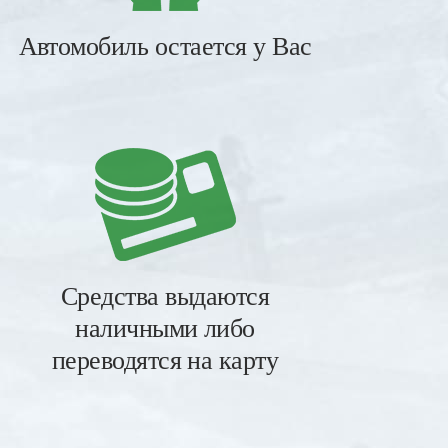
Автомобиль остается у Вас
Средства выдаются
наличными либо
переводятся на карту