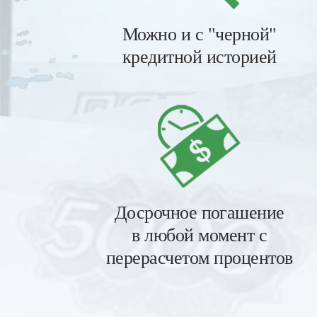
Можно и с "черной"
кредитной историей
Досрочное погашение
в любой момент с
перерасчетом процентов