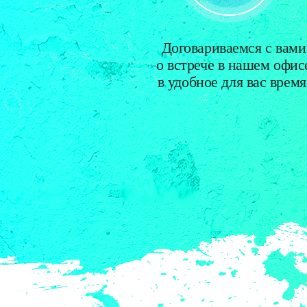
Договариваемся с вами
о встрече в нашем офис
в удобное для вас время