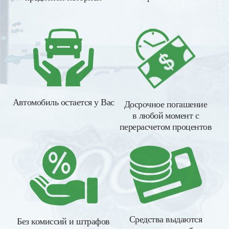
Автомобиль остается у Вас
Досрочное погашение
в любой момент с
перерасчетом процентов
Средства выдаются
Без комиссий и штрафов