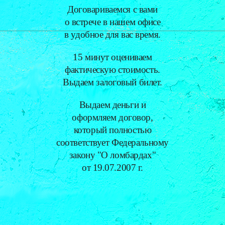
Договариваемся с вами
о встрече в нашем офисе
в удобное для вас время.
15 минут оцениваем
фактическую стоимость.
Выдаем залоговый билет.
Выдаем деньги и
оформляем договор,
который полностью
соответствует Федеральному
закону "О ломбардах"
от 19.07.2007 г.