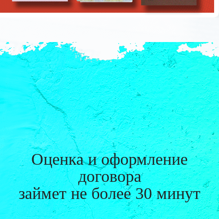
Оценка и оформление
договора
займет
не более 30 минут