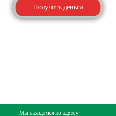
Получить деньги
Мы находимся по адресу: