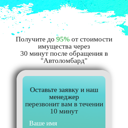
Получите до
95%
от стоимости
имущества через
30 минут после обращения в
"Автоломбард"
Оставьте заявку и наш
менеджер
перезвонит вам в течении
10 минут
Ваше имя