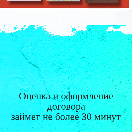
Оценка и оформление
договора
займет
не более 30 минут