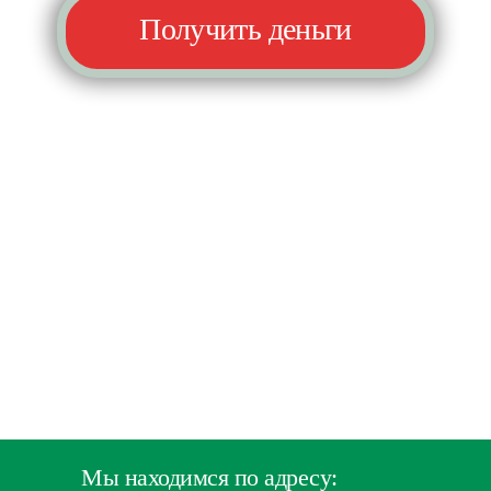
Получить деньги
Мы находимся по адресу: