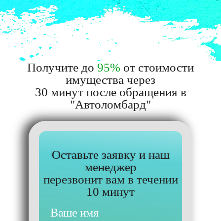
Получите до
95%
от стоимости
имущества через
30 минут после обращения в
"Автоломбард"
Оставьте заявку и наш
менеджер
перезвонит вам в течении
10 минут
Ваше имя