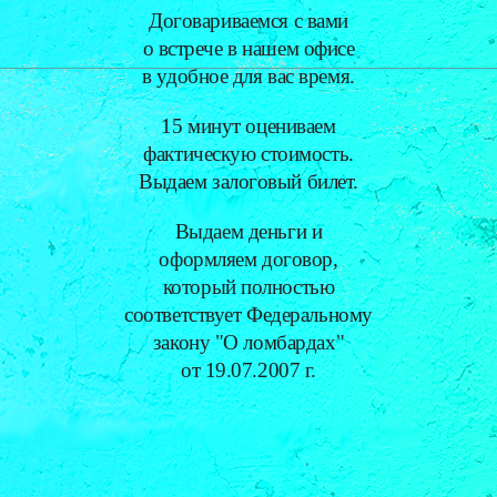
Договариваемся с вами
о встрече в нашем офисе
в удобное для вас время.
15 минут оцениваем
фактическую стоимость.
Выдаем залоговый билет.
Выдаем деньги и
оформляем договор,
который полностью
соответствует Федеральному
закону "О ломбардах"
от 19.07.2007 г.