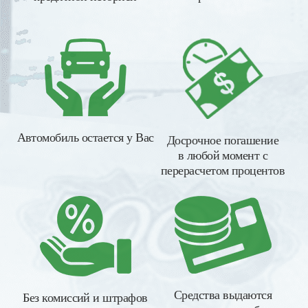
Автомобиль остается у Вас
Досрочное погашение
в любой момент с
перерасчетом процентов
Средства выдаются
Без комиссий и штрафов