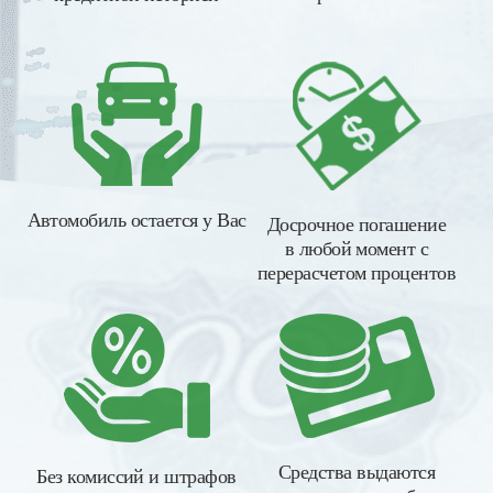
Автомобиль остается у Вас
Досрочное погашение
в любой момент с
перерасчетом процентов
Средства выдаются
Без комиссий и штрафов