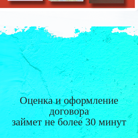
Оценка и оформление
договора
займет
не более 30 минут