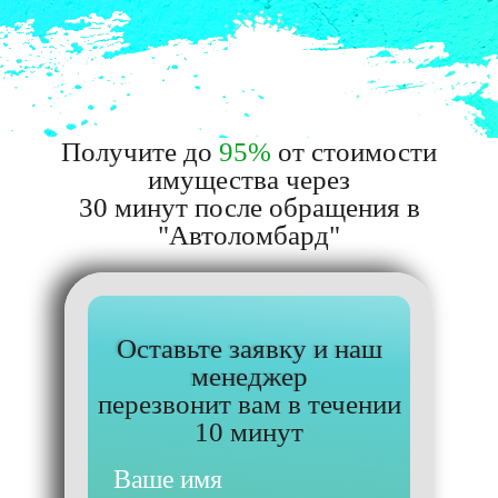
Получите до
95%
от стоимости
имущества через
30 минут после обращения в
"Автоломбард"
Оставьте заявку и наш
менеджер
перезвонит вам в течении
10 минут
Ваше имя