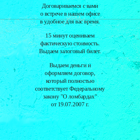
Договариваемся с вами
о встрече в нашем офисе
в удобное для вас время.
15 минут оцениваем
фактическую стоимость.
Выдаем залоговый билет.
Выдаем деньги и
оформляем договор,
который полностью
соответствует Федеральному
закону "О ломбардах"
от 19.07.2007 г.