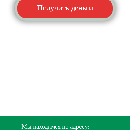
Получить деньги
Мы находимся по адресу: