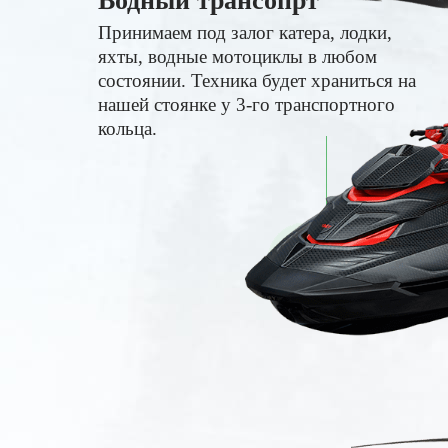
Водный трансопрт
Принимаем под залог катера, лодки,
яхты, водные мотоциклы в любом
состоянии. Техника будет храниться на
нашей стоянке у 3-го транспортного
кольца.