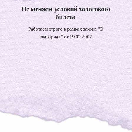
Не меняем условий залогового
билета
Работаем строго в рамках закона "О
ломбардах" от 19.07.2007.