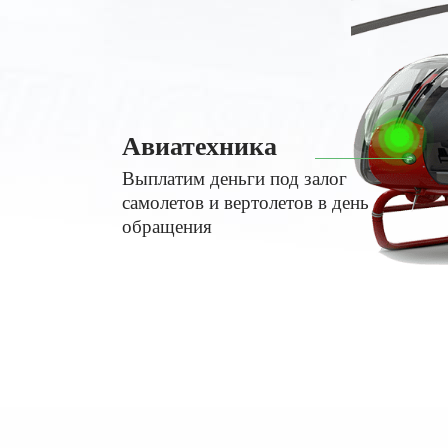
Авиатехника
Выплатим деньги под залог
самолетов и вертолетов в день
обращения