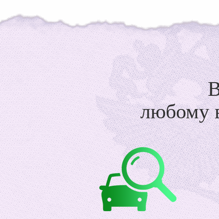
любому в