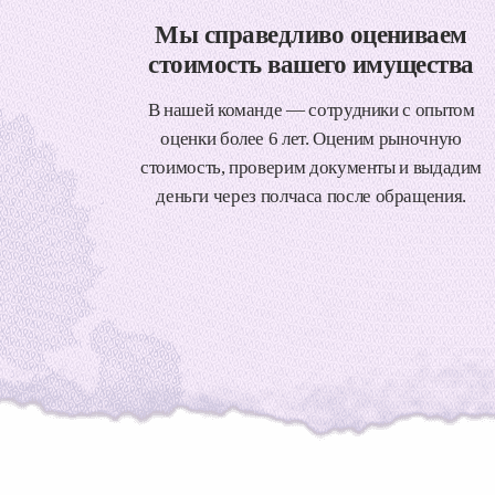
Мы справедливо оцениваем
стоимость вашего имущества
В нашей команде — сотрудники с опытом
оценки более 6 лет. Оценим рыночную
стоимость, проверим документы и выдадим
деньги через полчаса после обращения.