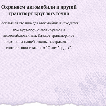
Охраняем автомобили и другой
транспорт круглосуточно
Бесплатная стоянка для автомобилей находится
под круглосуточной охраной и
видеонаблюдением. Каждое транспортное
средство на нашей стоянке застраховано в
соответствии с законом "О ломбардах".