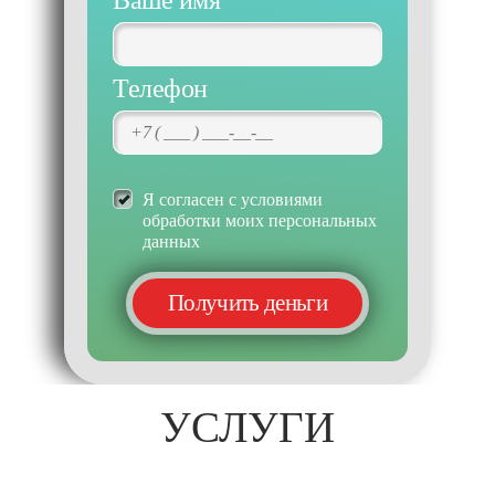
Ваше имя
Телефон
Я согласен с условиями
обработки моих персональных
данных
УСЛУГИ