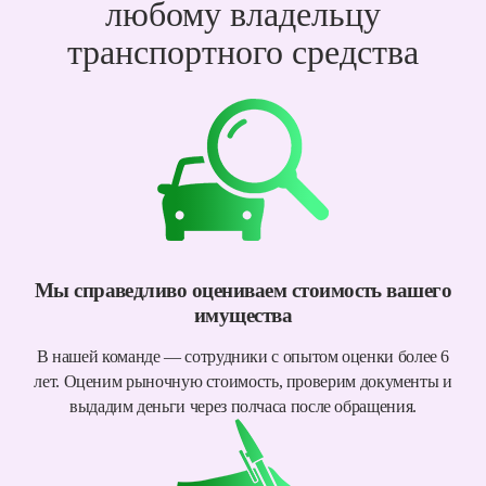
любому владельцу
транспортного средства
Мы справедливо оцениваем стоимость вашего
имущества
В нашей команде — сотрудники с опытом оценки более 6
лет. Оценим рыночную стоимость, проверим документы и
выдадим деньги через полчаса после обращения.