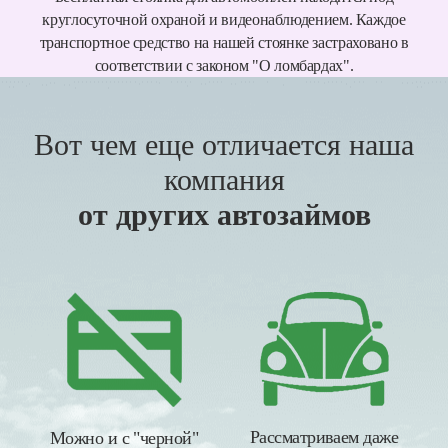
круглосуточной охраной и видеонаблюдением. Каждое
транспортное средство на нашей стоянке застраховано в
соответствии с законом "О ломбардах".
Вот чем еще отличается наша
компания
от других автозаймов
Рассматриваем даже
Можно и с "черной"