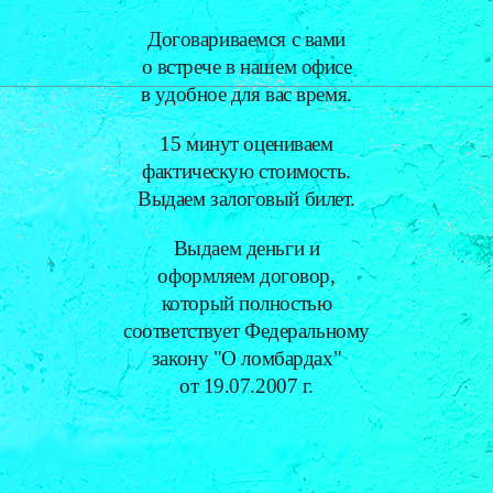
Договариваемся с вами
о встрече в нашем офисе
в удобное для вас время.
15 минут оцениваем
фактическую стоимость.
Выдаем залоговый билет.
Выдаем деньги и
оформляем договор,
который полностью
соответствует Федеральному
закону "О ломбардах"
от 19.07.2007 г.