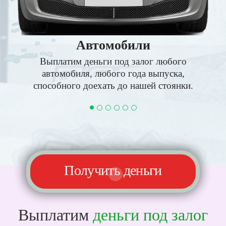
Автомобили
Выплатим деньги под залог любого
автомобиля, любого года выпуска,
способного доехать до нашей стоянки.
Получить деньги
Выплатим
деньги под залог