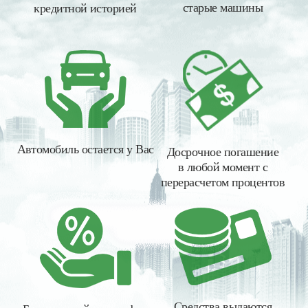
старые машины
кредитной историей
Автомобиль остается у Вас
Досрочное погашение
в любой момент с
перерасчетом процентов
Средства выдаются