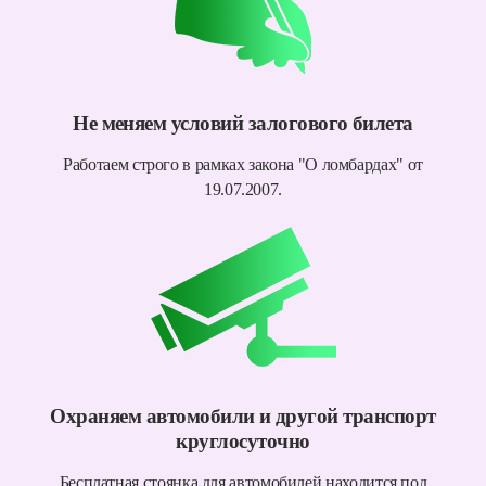
Не меняем условий залогового билета
Работаем строго в рамках закона "О ломбардах" от
19.07.2007.
Охраняем автомобили и другой транспорт
круглосуточно
Бесплатная стоянка для автомобилей находится под