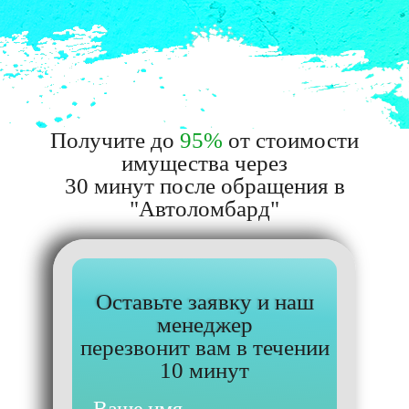
Получите до
95%
от стоимости
имущества через
30 минут после обращения в
"Автоломбард"
Оставьте заявку и наш
менеджер
перезвонит вам в течении
10 минут