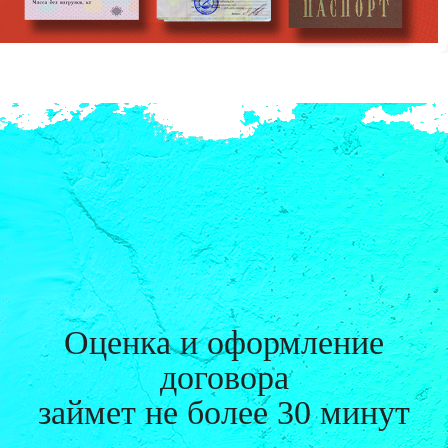
Оценка и оформление
договора
займет
не более 30 минут