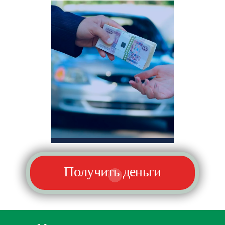
Получить деньги