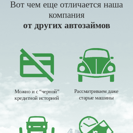
Вот чем еще отличается наша
компания
от других автозаймов
Рассматриваем даже
Можно и с “черной”
старые машины
кредитной историей