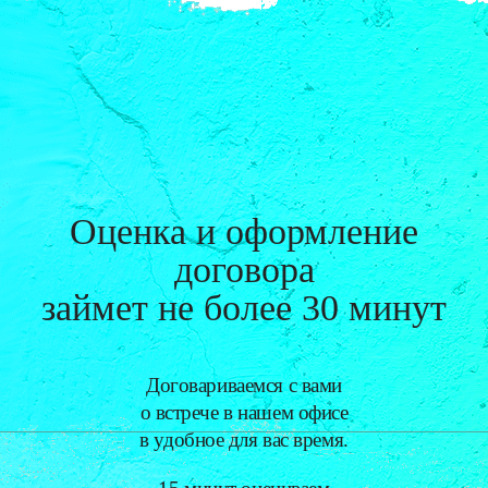
Оценка и оформление
договора
займет
не более 30 минут
Договариваемся с вами
о встрече в нашем офисе
в удобное для вас время.