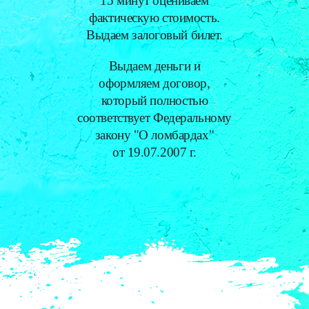
15 минут оцениваем
фактическую стоимость.
Выдаем залоговый билет.
Выдаем деньги и
оформляем договор,
который полностью
соответствует Федеральному
закону "О ломбардах"
от 19.07.2007 г.