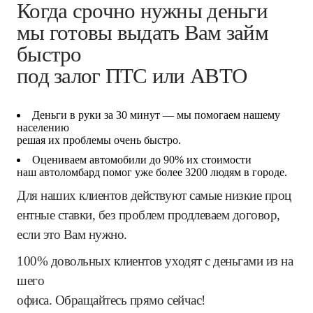
Когда срочно нужны деньги
мы готовы выдать Вам займ
быстро
под залог ПТС или АВТО
Деньги в руки за 30 минут — мы помогаем нашему
населению
решая их проблемы очень быстро.
Оцениваем автомобили до 90% их стоимости
наш автоломбард помог уже более 3200 людям в городе.
Для наших клиентов действуют самые низкие проц
ентные ставки, без проблем продлеваем договор,
если это Вам нужно.
100% довольных клиентов уходят с деньгами из на
шего
офиса. Обращайтесь прямо сейчас!