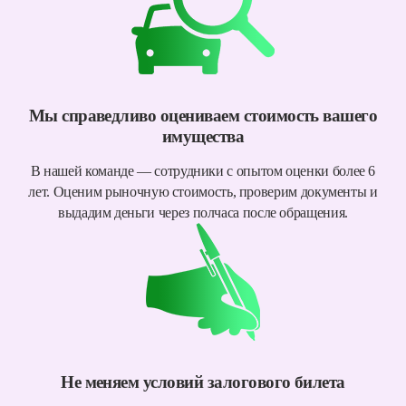
Мы справедливо оцениваем стоимость вашего
имущества
В нашей команде — сотрудники с опытом оценки более 6
лет. Оценим рыночную стоимость, проверим документы и
выдадим деньги через полчаса после обращения.
Не меняем условий залогового билета