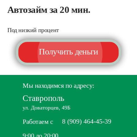
Автозайм за 20 мин.
Под низкий процент
Получить деньги
Мы находимся по адресу:
Ставрополь
ул. Доваторцев, 49Б
8 (909) 464-45-39
Работаем с
9:00 до 20:00