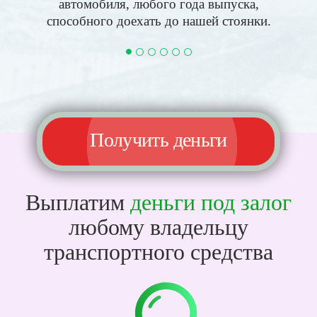
автомобиля, любого года выпуска,
способного доехать до нашей стоянки.
Получить деньги
Выплатим
деньги под залог
любому владельцу
транспортного средства