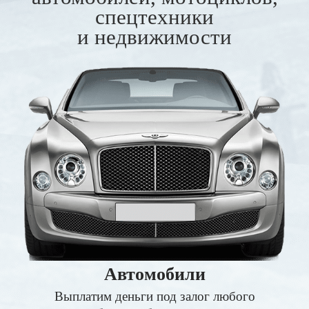
спецтехники
и недвижимости
Автомобили
Выплатим деньги под залог любого