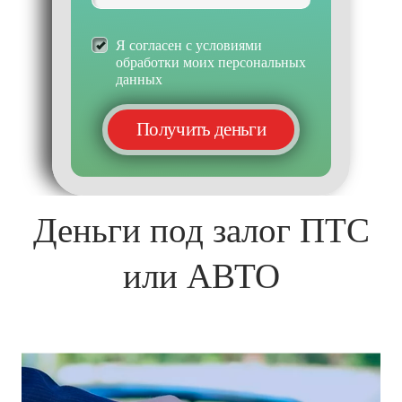
Я согласен с условиями
обработки моих персональных
данных
Деньги под залог ПТС
или АВТО