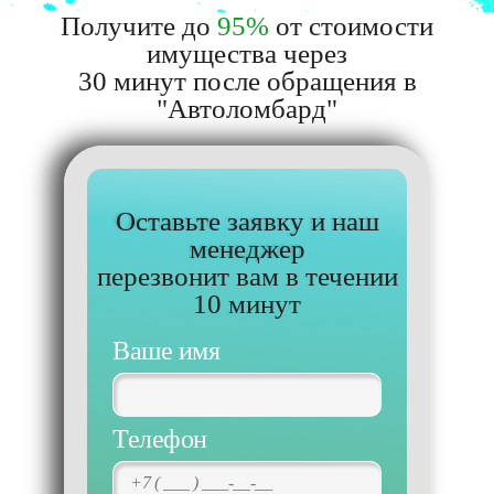
Получите до
95%
от стоимости
имущества через
30 минут после обращения в
"Автоломбард"
Оставьте заявку и наш
менеджер
перезвонит вам в течении
10 минут
Ваше имя
Телефон