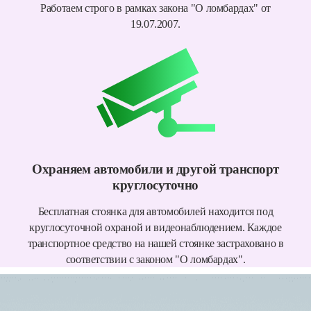
Работаем строго в рамках закона "О ломбардах" от
19.07.2007.
Охраняем автомобили и другой транспорт
круглосуточно
Бесплатная стоянка для автомобилей находится под
круглосуточной охраной и видеонаблюдением. Каждое
транспортное средство на нашей стоянке застраховано в
соответствии с законом "О ломбардах".