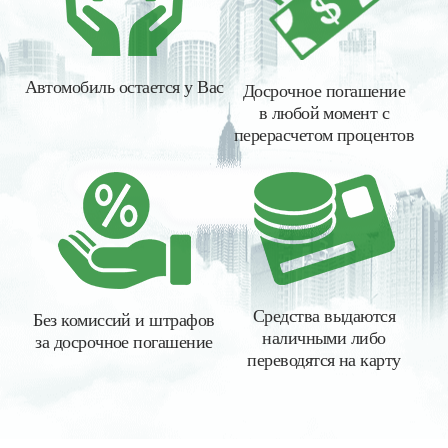
Автомобиль остается у Вас
Досрочное погашение
в любой момент с
перерасчетом процентов
Средства выдаются
Без комиссий и штрафов
наличными либо
за досрочное погашение
переводятся на карту