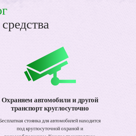
ог
 средства
Охраняем автомобили и другой
транспорт круглосуточно
Бесплатная стоянка для автомобилей находится
под круглосуточной охраной и