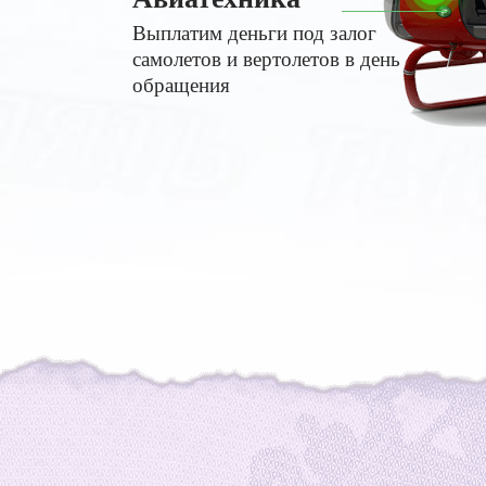
Выплатим деньги под залог
самолетов и вертолетов в день
обращения