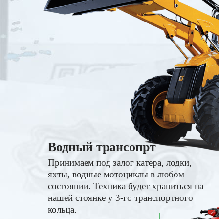
Водный трансопрт
Принимаем под залог катера, лодки,
яхты, водные мотоциклы в любом
состоянии. Техника будет храниться на
нашей стоянке у 3-го транспортного
кольца.