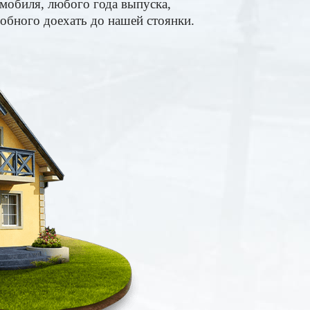
мобиля, любого года выпуска,
обного доехать до нашей стоянки.