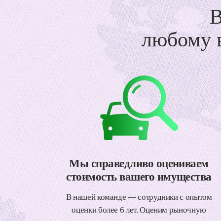
любому в
Мы справедливо оцениваем
стоимость вашего имущества
В нашей команде — сотрудники с опытом
оценки более 6 лет. Оценим рыночную